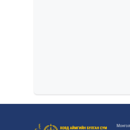
Монгол